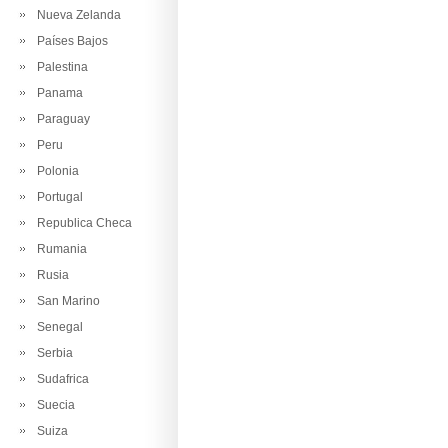
Nueva Zelanda
Países Bajos
Palestina
Panama
Paraguay
Peru
Polonia
Portugal
Republica Checa
Rumania
Rusia
San Marino
Senegal
Serbia
Sudafrica
Suecia
Suiza