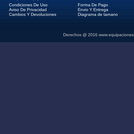
Condiciones De Uso
Forma De Pago
Aviso De Privacidad
Envio Y Entrega
Cambios Y Devoluciones
Diagrama de tamano
Derechos @ 2016
www.equipaciones