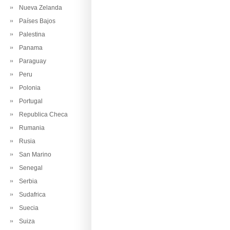
Nueva Zelanda
Países Bajos
Palestina
Panama
Paraguay
Peru
Polonia
Portugal
Republica Checa
Rumania
Rusia
San Marino
Senegal
Serbia
Sudafrica
Suecia
Suiza