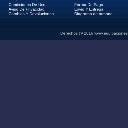
Condiciones De Uso
Forma De Pago
Aviso De Privacidad
Envio Y Entrega
Cambios Y Devoluciones
Diagrama de tamano
Derechos @ 2016
www.equipaciones