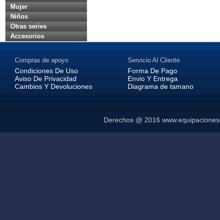
Mujer
Niños
Otras series
Accesorios
Compras de apoyo
Servicio Al Cliente
Condiciones De Uso
Forma De Pago
Aviso De Privacidad
Envio Y Entrega
Cambios Y Devoluciones
Diagrama de tamano
Derechos @ 2016
www.equipaciones