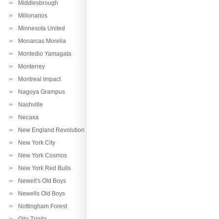
Middlesbrough
Millonarios
Minnesota United
Monarcas Morelia
Montedio Yamagata
Monterrey
Montreal Impact
Nagoya Grampus
Nashville
Necaxa
New England Revolution
New York City
New York Cosmos
New York Red Bulls
Newell's Old Boys
Newells Old Boys
Nottingham Forest