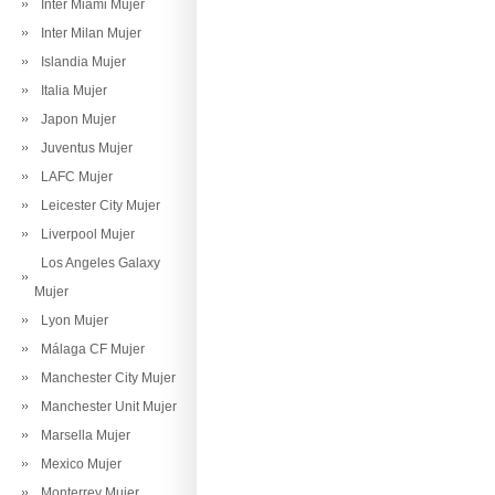
Inter Miami Mujer
Inter Milan Mujer
Islandia Mujer
Italia Mujer
Japon Mujer
Juventus Mujer
LAFC Mujer
Leicester City Mujer
Liverpool Mujer
Los Angeles Galaxy
Mujer
Lyon Mujer
Málaga CF Mujer
Manchester City Mujer
Manchester Unit Mujer
Marsella Mujer
Mexico Mujer
Monterrey Mujer