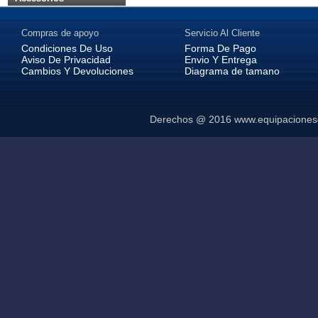
Compras de apoyo
Servicio Al Cliente
Condiciones De Uso
Forma De Pago
Aviso De Privacidad
Envio Y Entrega
Cambios Y Devoluciones
Diagrama de tamano
Derechos @ 2016
www.equipaciones