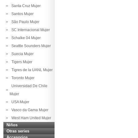
Santa Cruz Mujer
Santos Mujer
São Paulo Mujer
SC Internacional Mujer
Schalke 04 Mujer
Seattle Sounders Mujer
Suecia Mujer
Tigers Mujer
Tigres de la UANL Mujer
Toronto Mujer
Universidad De Chile
Mujer
USA Mujer
Vasco da Gama Mujer
West Ham United Mujer
Niños
Otras series
Accesorios