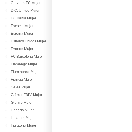
Cruzeiro EC Mujer
D.C. United Mujer
EC Bahia Mujer
Escocia Mujer
Espana Mujer
Estados Unidos Mujer
Everton Mujer
FC Barcelona Mujer
Flamengo Mujer
Fluminense Mujer
Francia Mujer
Gales Mujer
Grêmio FBPA Mujer
Gremio Mujer
Hengda Mujer
Holanda Mujer
Inglaterra Mujer