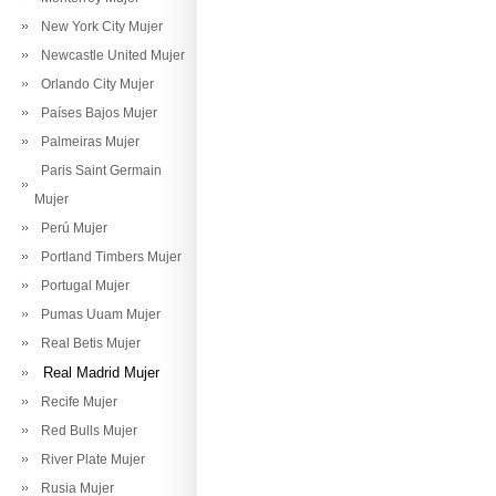
New York City Mujer
Newcastle United Mujer
Orlando City Mujer
Países Bajos Mujer
Palmeiras Mujer
Paris Saint Germain
Mujer
Perú Mujer
Portland Timbers Mujer
Portugal Mujer
Pumas Uuam Mujer
Real Betis Mujer
Real Madrid Mujer
Recife Mujer
Red Bulls Mujer
River Plate Mujer
Rusia Mujer