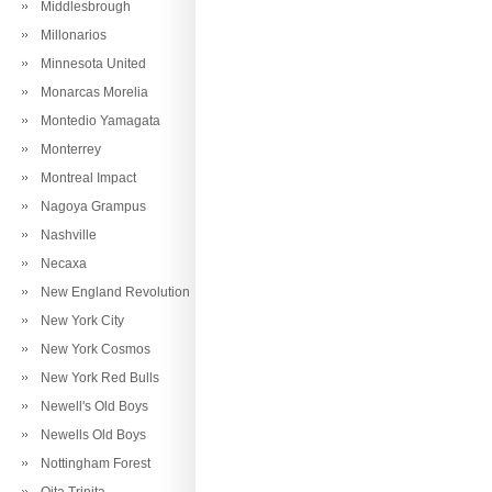
Middlesbrough
Millonarios
Minnesota United
Monarcas Morelia
Montedio Yamagata
Monterrey
Montreal Impact
Nagoya Grampus
Nashville
Necaxa
New England Revolution
New York City
New York Cosmos
New York Red Bulls
Newell's Old Boys
Newells Old Boys
Nottingham Forest