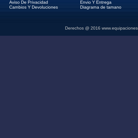
Aviso De Privacidad
Envio Y Entrega
Cambios Y Devoluciones
Diagrama de tamano
Derechos @ 2016
www.equipaciones