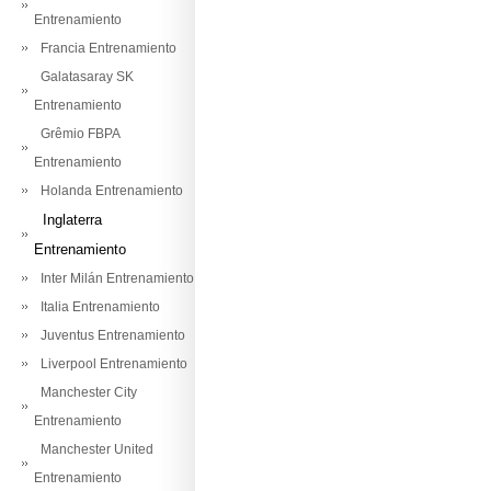
Entrenamiento
Francia Entrenamiento
Galatasaray SK
Entrenamiento
Grêmio FBPA
Entrenamiento
Holanda Entrenamiento
Inglaterra
Entrenamiento
Inter Milán Entrenamiento
Italia Entrenamiento
Juventus Entrenamiento
Liverpool Entrenamiento
Manchester City
Entrenamiento
Manchester United
Entrenamiento