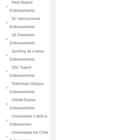
Real Madrid
Entrenamiento
SC Internacional
Entrenamiento
SE Palmeiras
Entrenamiento
Sporting de Lisboa
Entrenamiento
SSC Napoli
Entrenamiento
Tottenham Hotspur
Entrenamiento
UNAM Pumas
Entrenamiento
Universidad Católica
Entrenamien
Universidad De Chile