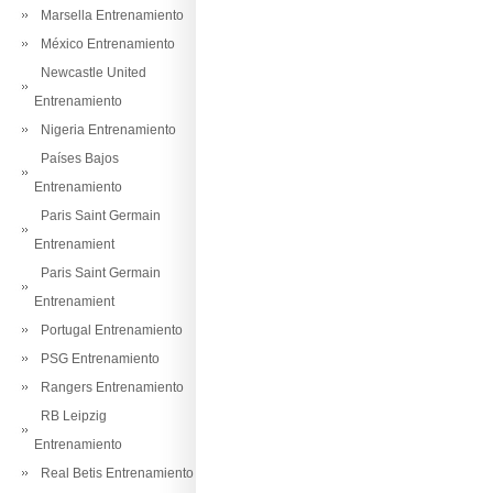
Marsella Entrenamiento
México Entrenamiento
Newcastle United
Entrenamiento
Nigeria Entrenamiento
Países Bajos
Entrenamiento
Paris Saint Germain
Entrenamient
Paris Saint Germain
Entrenamient
Portugal Entrenamiento
PSG Entrenamiento
Rangers Entrenamiento
RB Leipzig
Entrenamiento
Real Betis Entrenamiento