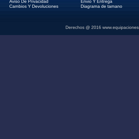
Aviso De Privacidad
Envio Y Entrega
Cambios Y Devoluciones
Diagrama de tamano
Derechos @ 2016
www.equipaciones