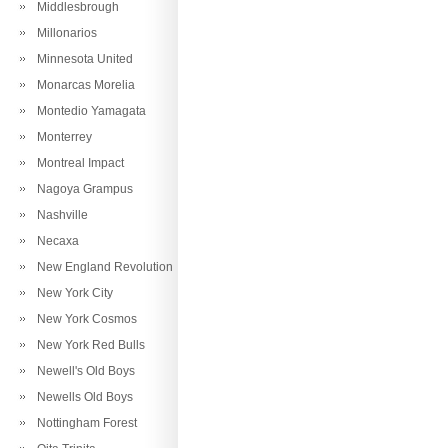
Middlesbrough
Millonarios
Minnesota United
Monarcas Morelia
Montedio Yamagata
Monterrey
Montreal Impact
Nagoya Grampus
Nashville
Necaxa
New England Revolution
New York City
New York Cosmos
New York Red Bulls
Newell's Old Boys
Newells Old Boys
Nottingham Forest