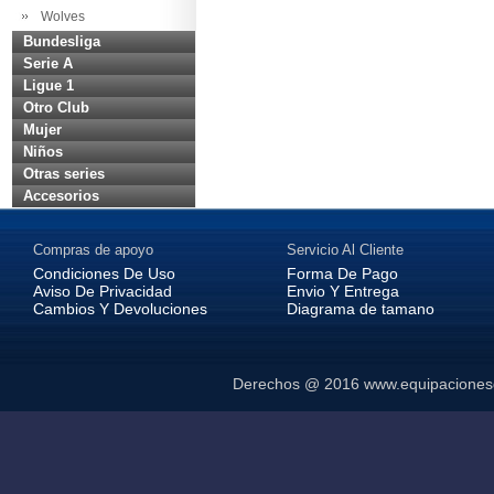
Wolves
Bundesliga
Serie A
Ligue 1
Otro Club
Mujer
Niños
Otras series
Accesorios
Compras de apoyo
Servicio Al Cliente
Condiciones De Uso
Forma De Pago
Aviso De Privacidad
Envio Y Entrega
Cambios Y Devoluciones
Diagrama de tamano
Derechos @ 2016
www.equipaciones