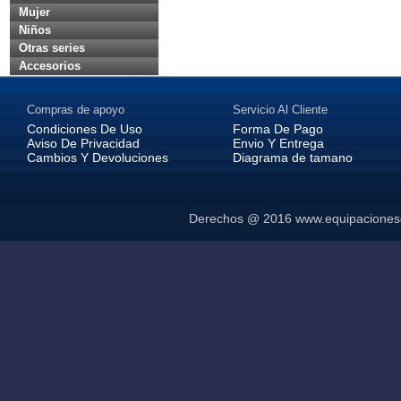
Mujer
Niños
Otras series
Accesorios
Compras de apoyo
Servicio Al Cliente
Condiciones De Uso
Forma De Pago
Aviso De Privacidad
Envio Y Entrega
Cambios Y Devoluciones
Diagrama de tamano
Derechos @ 2016
www.equipaciones