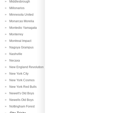
Middlesbrough
Millonarios
Minnesota United
Monarcas Morelia
Montedio Yamagata
Monterrey
Montreal Impact
Nagoya Grampus
Nashville
Necaxa
New England Revolution
New York City
New York Cosmos
New York Red Bulls
Newell's Old Boys
Newells Old Boys
Nottingham Forest