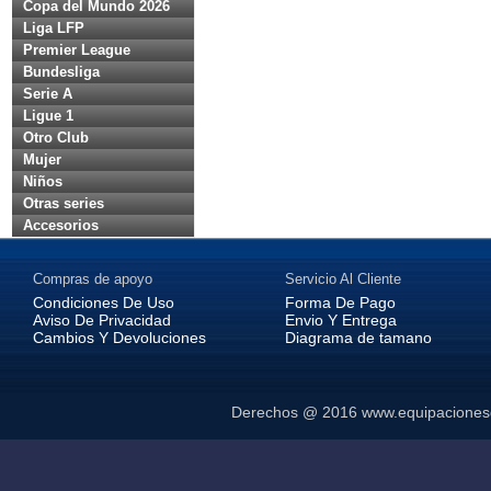
Copa del Mundo 2026
Liga LFP
Premier League
Bundesliga
Serie A
Ligue 1
Otro Club
Mujer
Niños
Otras series
Accesorios
Compras de apoyo
Servicio Al Cliente
Condiciones De Uso
Forma De Pago
Aviso De Privacidad
Envio Y Entrega
Cambios Y Devoluciones
Diagrama de tamano
Derechos @ 2016
www.equipaciones