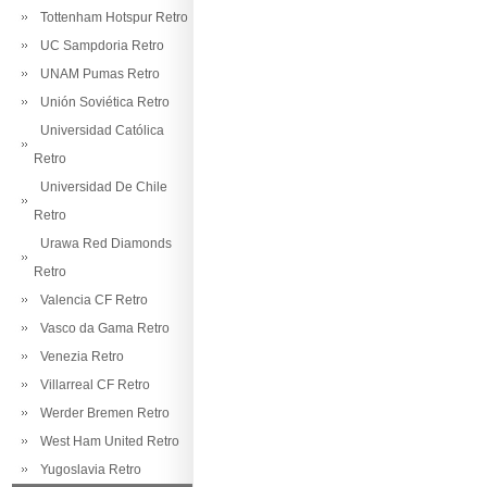
Tottenham Hotspur Retro
UC Sampdoria Retro
UNAM Pumas Retro
Unión Soviética Retro
Universidad Católica
Retro
Universidad De Chile
Retro
Urawa Red Diamonds
Retro
Valencia CF Retro
Vasco da Gama Retro
Venezia Retro
Villarreal CF Retro
Werder Bremen Retro
West Ham United Retro
Yugoslavia Retro