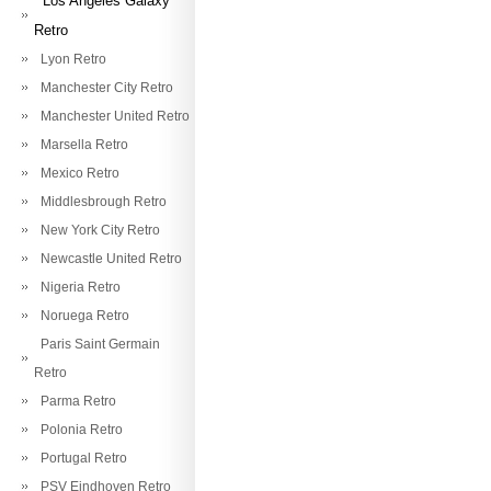
Los Angeles Galaxy
Retro
Lyon Retro
Manchester City Retro
Manchester United Retro
Marsella Retro
Mexico Retro
Middlesbrough Retro
New York City Retro
Newcastle United Retro
Nigeria Retro
Noruega Retro
Paris Saint Germain
Retro
Parma Retro
Polonia Retro
Portugal Retro
PSV Eindhoven Retro