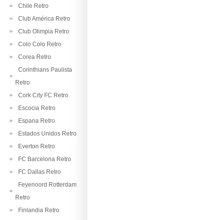
Chile Retro
Club América Retro
Club Olimpia Retro
Colo Colo Retro
Corea Retro
Corinthians Paulista
Retro
Cork City FC Retro
Escocia Retro
Espana Retro
Estados Unidos Retro
Everton Retro
FC Barcelona Retro
FC Dallas Retro
Feyenoord Rotterdam
Retro
Finlandia Retro