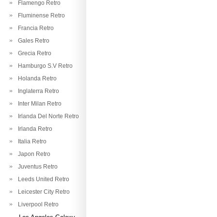
Flamengo Retro
Fluminense Retro
Francia Retro
Gales Retro
Grecia Retro
Hamburgo S.V Retro
Holanda Retro
Inglaterra Retro
Inter Milan Retro
Irlanda Del Norte Retro
Irlanda Retro
Italia Retro
Japon Retro
Juventus Retro
Leeds United Retro
Leicester City Retro
Liverpool Retro