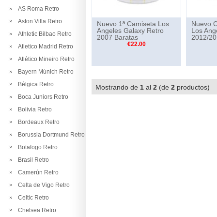
AS Roma Retro
Aston Villa Retro
Nuevo 1ª Camiseta Los
Nuevo C
Angeles Galaxy Retro
Los Ang
Athletic Bilbao Retro
2007 Baratas
2012/20
€22.00
Atletico Madrid Retro
Atlético Mineiro Retro
Bayern Múnich Retro
Bélgica Retro
Mostrando de
1
al
2
(de
2
productos
Boca Juniors Retro
Bolivia Retro
Bordeaux Retro
Borussia Dortmund Retro
Botafogo Retro
Brasil Retro
Camerún Retro
Celta de Vigo Retro
Celtic Retro
Chelsea Retro